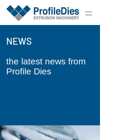
NEWS
the latest news from
Profile Dies