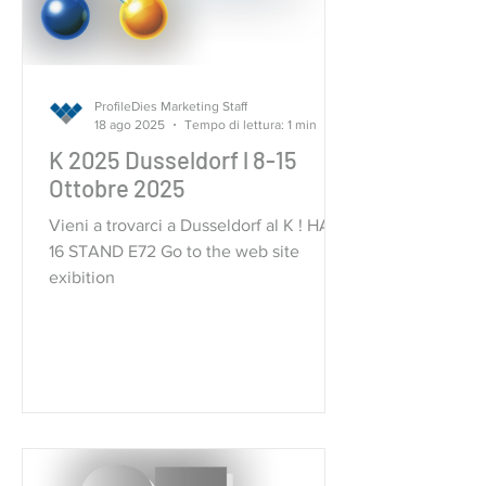
ProfileDies Marketing Staff
18 ago 2025
Tempo di lettura: 1 min
K 2025 Dusseldorf l 8-15
Ottobre 2025
Vieni a trovarci a Dusseldorf al K ! HALL
16 STAND E72 Go to the web site
exibition